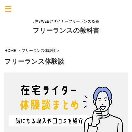
現役WEBデザイナーフリーランス監修
フリーランスの教科書
HOME
>
フリーランス体験談
>
フリーランス体験談