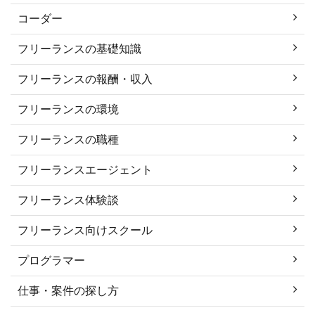
コーダー
フリーランスの基礎知識
フリーランスの報酬・収入
フリーランスの環境
フリーランスの職種
フリーランスエージェント
フリーランス体験談
フリーランス向けスクール
プログラマー
仕事・案件の探し方