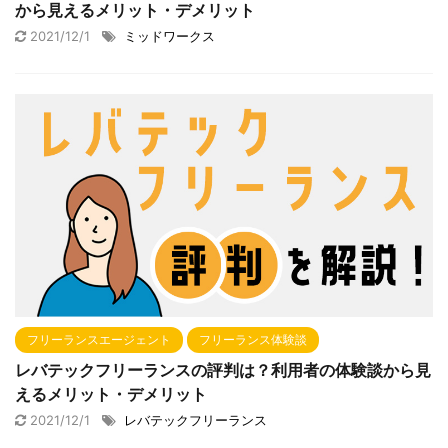
から見えるメリット・デメリット
2021/12/1
ミッドワークス
フリーランスエージェント
フリーランス体験談
レバテックフリーランスの評判は？利用者の体験談から見
えるメリット・デメリット
2021/12/1
レバテックフリーランス