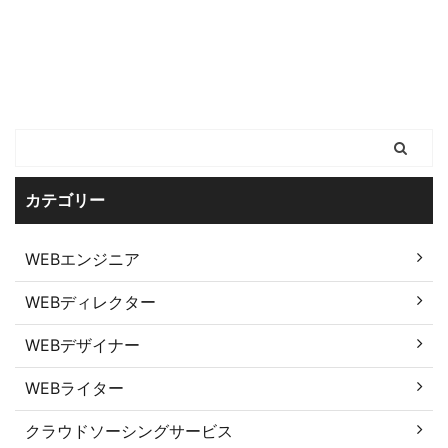
カテゴリー
WEBエンジニア
WEBディレクター
WEBデザイナー
WEBライター
クラウドソーシングサービス