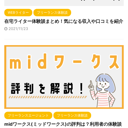
WEBライター
フリーランス体験談
在宅ライター体験談まとめ！気になる収入や口コミを紹介
2021/11/23
フリーランスエージェント
フリーランス体験談
midワークス(ミッドワークス)の評判は？利用者の体験談